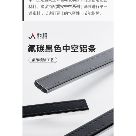
材料。建议搭配
冀安中空系列
丁基胶进行第一
道密封，以达到更佳的气密性与节能指标。