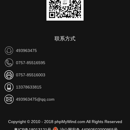
联系方式
493963475
0757-85516595
0757-85516003
13378633815
493963475@qq.com
Copyright © 2010 - 2018 phpMyWind.com All Rights Reserved
粤ICP备18013121号
沪公网安备 44060502000955号