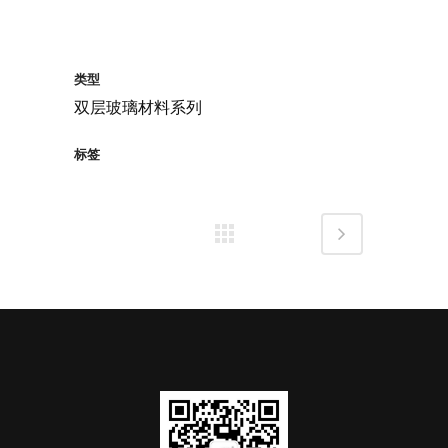
类型
双层玻璃材料系列
标签